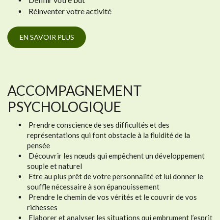
Réinventer votre activité
EN SAVOIR PLUS
ACCOMPAGNEMENT
PSYCHOLOGIQUE
Prendre conscience de ses difficultés et des
représentations qui font obstacle à la fluidité de la
pensée
Découvrir les nœuds qui empêchent un développement
souple et naturel
Etre au plus prêt de votre personnalité et lui donner le
souffle nécessaire à son épanouissement
Prendre le chemin de vos vérités et le couvrir de vos
richesses
Elaborer et analyser les situations qui embrument l’esprit