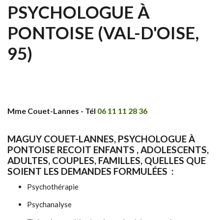
PSYCHOLOGUE À
PONTOISE (VAL-D'OISE,
95)
Mme Couet-Lannes - Tél
06 11 11 28 36
MAGUY COUET-LANNES
, PSYCHOLOGUE À
PONTOISE RECOIT ENFANTS , ADOLESCENTS,
ADULTES, COUPLES, FAMILLES, QUELLES QUE
SOIENT LES DEMANDES FORMULÉES :
Psychothérapie
Psychanalyse