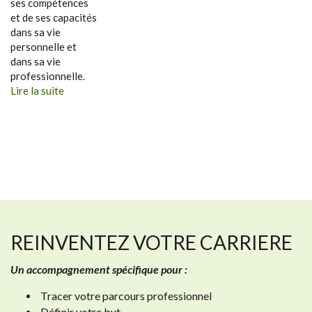
ses compétences
et de ses capacités
dans sa vie
personnelle et
dans sa vie
professionnelle.
Lire la suite
REINVENTEZ VOTRE CARRIERE
Un accompagnement spécifique pour :
Tracer votre parcours professionnel
Définir votre but