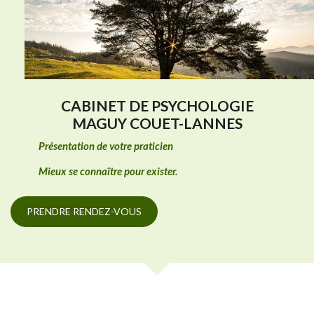
CABINET DE PSYCHOLOGIE
MAGUY COUET-LANNES
Présentation de votre praticien
Mieux se connaître pour exister.
PRENDRE RENDEZ-VOUS