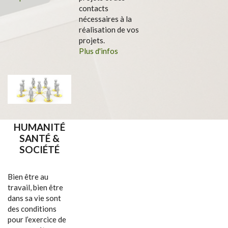
contacts
nécessaires à la
réalisation de vos
projets.
Plus d'infos
HUMANITÉ
SANTÉ &
SOCIÉTÉ
Bien être au
travail, bien être
dans sa vie sont
des conditions
pour l’exercice de