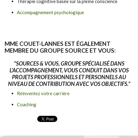
Thérapie cognitive basée sur la pleine conscience
Accompagnement psychologique
MME COUET-LANNES EST ÉGALEMENT
MEMBRE DU GROUPE
SOURCE ET VOUS:
"
SOURCES & VOUS
, GROUPE SPÉCIALISÉ DANS
L’ACCOMPAGNEMENT, VOUS CONDUIT DANS VOS
PROJETS PROFESSIONNELS ET PERSONNELS AU
NIVEAU DE CONTRIBUTION AVEC VOS OBJECTIFS."
Réinventez votre carrière
Coaching